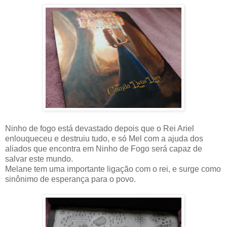
Ninho de fogo está devastado depois que o Rei Ariel
enlouqueceu e destruiu tudo, e só Mel com a ajuda dos
aliados que encontra em Ninho de Fogo será capaz de
salvar este mundo.
Melane tem uma importante ligação com o rei, e surge como
sinônimo de esperança para o povo.