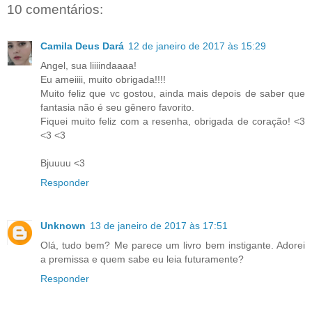
10 comentários:
Camila Deus Dará
12 de janeiro de 2017 às 15:29
Angel, sua liiiindaaaa!
Eu ameiiii, muito obrigada!!!!
Muito feliz que vc gostou, ainda mais depois de saber que
fantasia não é seu gênero favorito.
Fiquei muito feliz com a resenha, obrigada de coração! <3
<3 <3
Bjuuuu <3
Responder
Unknown
13 de janeiro de 2017 às 17:51
Olá, tudo bem? Me parece um livro bem instigante. Adorei
a premissa e quem sabe eu leia futuramente?
Responder