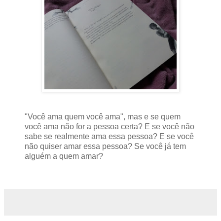
"Você ama quem você ama", mas e se quem
você ama não for a pessoa certa? E se você não
sabe se realmente ama essa pessoa? E se você
não quiser amar essa pessoa? Se você já tem
alguém a quem amar?