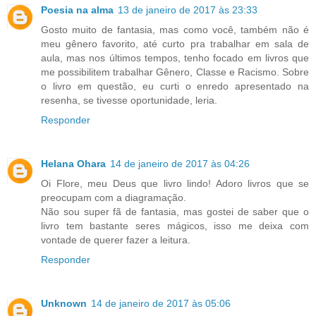
Poesia na alma
13 de janeiro de 2017 às 23:33
Gosto muito de fantasia, mas como você, também não é
meu gênero favorito, até curto pra trabalhar em sala de
aula, mas nos últimos tempos, tenho focado em livros que
me possibilitem trabalhar Gênero, Classe e Racismo. Sobre
o livro em questão, eu curti o enredo apresentado na
resenha, se tivesse oportunidade, leria.
Responder
Helana Ohara
14 de janeiro de 2017 às 04:26
Oi Flore, meu Deus que livro lindo! Adoro livros que se
preocupam com a diagramação.
Não sou super fã de fantasia, mas gostei de saber que o
livro tem bastante seres mágicos, isso me deixa com
vontade de querer fazer a leitura.
Responder
Unknown
14 de janeiro de 2017 às 05:06