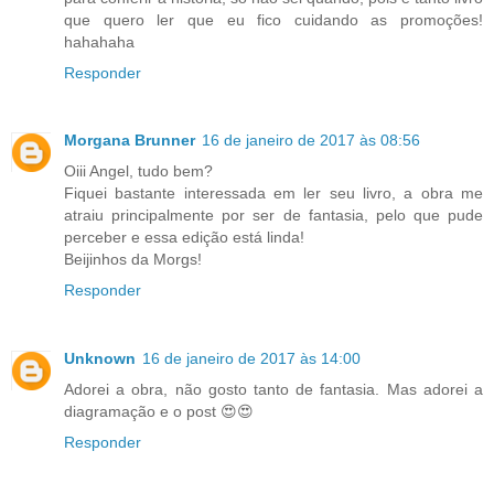
que quero ler que eu fico cuidando as promoções!
hahahaha
Responder
Morgana Brunner
16 de janeiro de 2017 às 08:56
Oiii Angel, tudo bem?
Fiquei bastante interessada em ler seu livro, a obra me
atraiu principalmente por ser de fantasia, pelo que pude
perceber e essa edição está linda!
Beijinhos da Morgs!
Responder
Unknown
16 de janeiro de 2017 às 14:00
Adorei a obra, não gosto tanto de fantasia. Mas adorei a
diagramação e o post 😍😍
Responder