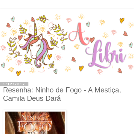
1/12/2017
Resenha: Ninho de Fogo - A Mestiça,
Camila Deus Dará