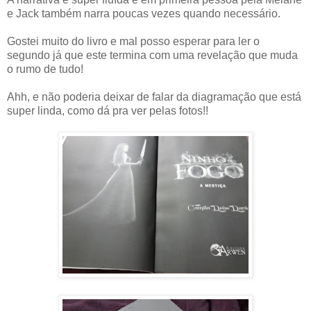
e Jack também narra poucas vezes quando necessário.
Gostei muito do livro e mal posso esperar para ler o
segundo já que este termina com uma revelação que muda
o rumo de tudo!
Ahh, e não poderia deixar de falar da diagramação que está
super linda, como dá pra ver pelas fotos!!