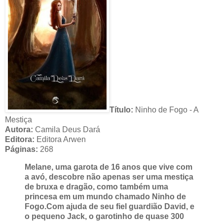
Título:
Ninho de Fogo - A
Mestiça
Autora:
Camila Deus Dará
Editora:
Editora Arwen
Páginas:
268
Melane, uma garota de 16 anos que vive com
a avó, descobre não apenas ser uma mestiça
de bruxa e dragão, como também uma
princesa em um mundo chamado Ninho de
Fogo.
Com ajuda de seu fiel guardião David, e
o pequeno Jack, o garotinho de quase 300